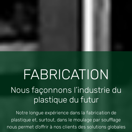
FABRICATION
Nous façonnons l’industrie du
plastique du futur
Notre longue expérience dans la fabrication de
plastique et, surtout, dans le moulage par soufflage
nous permet d’offrir à nos clients des solutions globales