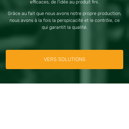
efficaces, de l’idée au produit fini.
Grâce au fait que nous avons notre propre production,
nous avons à la fois la perspicacité et le contrôle, ce
qui garantit la qualité.
VERS SOLUTIONS