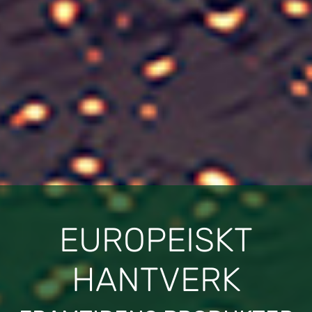
EUROPEISKT
HANTVERK